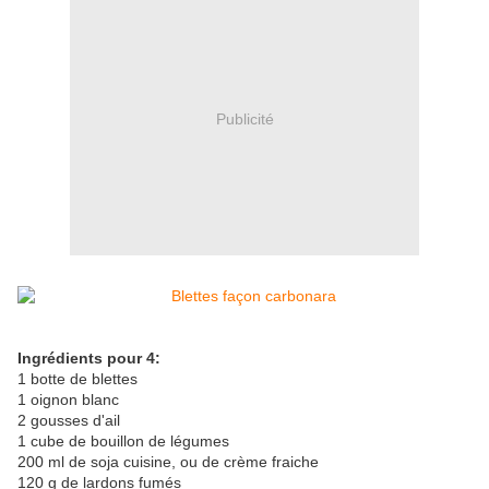
Publicité
Ingrédients pour 4:
1 botte de blettes
1 oignon blanc
2 gousses d'ail
1 cube de bouillon de légumes
200 ml de soja cuisine, ou de crème fraiche
120 g de lardons fumés