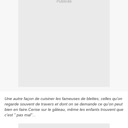
Publicité
Une autre façon de cuisiner les fameuses de blettes, celles qu'on
regarde souvent de travers et dont on se demande ce qu'on peut
bien en faire.Cerise sur le gâteau, même les enfants trouvent que
c'est " pas mal"...