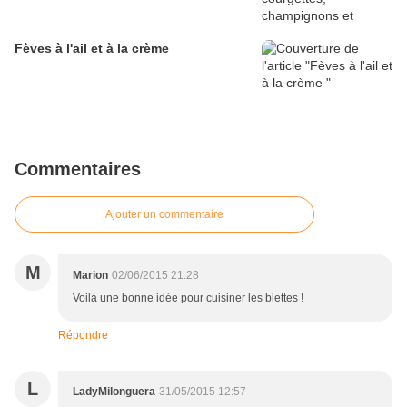
Fèves à l'ail et à la crème
Commentaires
Ajouter un commentaire
M
Marion
02/06/2015 21:28
Voilà une bonne idée pour cuisiner les blettes !
Répondre
L
LadyMilonguera
31/05/2015 12:57