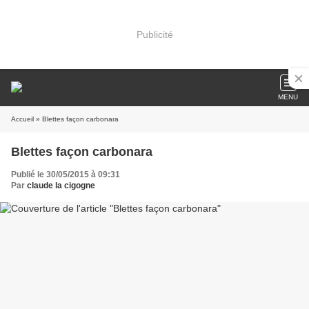
Publicité
MENU
Accueil
» Blettes façon carbonara
Blettes façon carbonara
Publié le 30/05/2015 à 09:31
Par
claude la cigogne