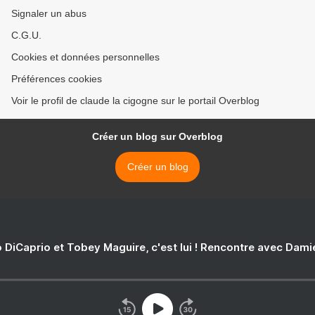
Signaler un abus
C.G.U.
Cookies et données personnelles
Préférences cookies
Voir le profil de claude la cigogne sur le portail Overblog
Créer un blog sur Overblog
Créer un blog
 DiCaprio et Tobey Maguire, c'est lui ! Rencontre avec Dam