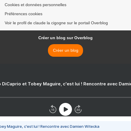
Cookies et données personnelles
Préférences cookies
Voir le profil de claude la cigogne sur le portail Overblog
Créer un blog sur Overblog
Créer un blog
 DiCaprio et Tobey Maguire, c'est lui ! Rencontre avec Dam
bey Maguire, c'est lui ! Rencontre avec Damien Witecka