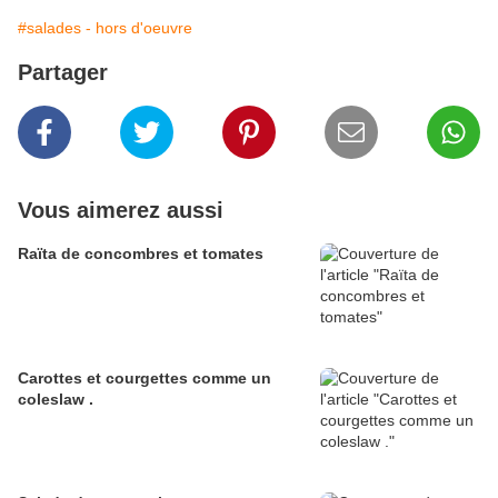
#salades - hors d'oeuvre
Partager
Vous aimerez aussi
Raïta de concombres et tomates
Carottes et courgettes comme un
coleslaw .