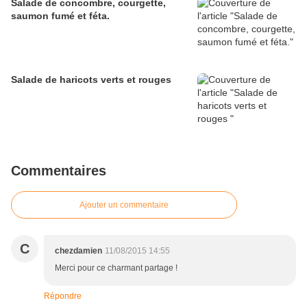
Salade de concombre, courgette,
saumon fumé et féta.
Salade de haricots verts et rouges
Commentaires
Ajouter un commentaire
C
chezdamien
11/08/2015 14:55
Merci pour ce charmant partage !
Répondre