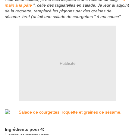
main à la pâte
", celle des tagliatelles en salade. Je leur ai adjoint
de la roquette, remplacé les pignons par des graines de
sésame..bref j'ai fait une salade de courgettes " à ma sauce"...
Publicité
Ingrédients pour 4: