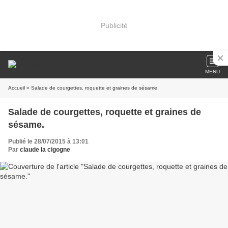
Publicité
MENU
Accueil
» Salade de courgettes, roquette et graines de sésame.
Salade de courgettes, roquette et graines de
sésame.
Publié le 28/07/2015 à 13:01
Par
claude la cigogne