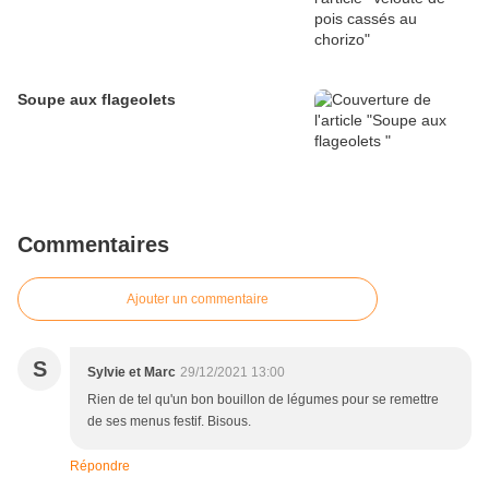
Soupe aux flageolets
Commentaires
Ajouter un commentaire
S
Sylvie et Marc
29/12/2021 13:00
Rien de tel qu'un bon bouillon de légumes pour se remettre
de ses menus festif. Bisous.
Répondre