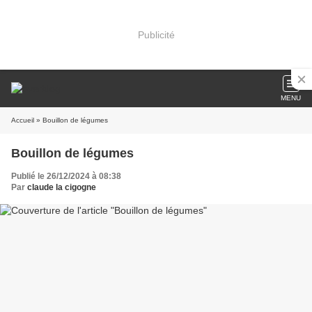
Publicité
MENU
Accueil
» Bouillon de légumes
Bouillon de légumes
Publié le 26/12/2024 à 08:38
Par
claude la cigogne