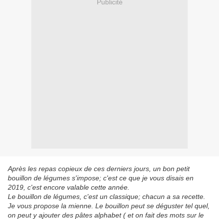
Publicité
Après les repas copieux de ces derniers jours, un bon petit
bouillon de légumes s'impose; c'est ce que je vous disais en
2019, c'est encore valable cette année.
Le bouillon de légumes, c'est un classique; chacun a sa recette.
Je vous propose la mienne. Le bouillon peut se déguster tel quel,
on peut y ajouter des pâtes alphabet ( et on fait des mots sur le