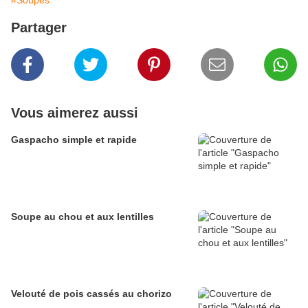
#Soupes
Partager
Vous aimerez aussi
Gaspacho simple et rapide
Soupe au chou et aux lentilles
Velouté de pois cassés au chorizo