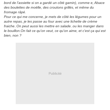
bord de l'assiette si on a gardé un côté gamin), comme e, Alsace
des boulettes de moëlle, des croutons grillés, et même du
fromage râpé.
Pour ce qui me concerne, je mets de côté les légumes pour un
autre repas, je les passe au four avec une lichette de crème
fraiche..On peut aussi les mettre en salade..ou les manger dans
le bouillon.On fait ce qu'on veut, ce qu'on aime, et c'est ça qui est
bien, non ?
Publicité