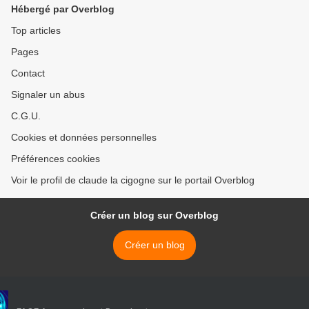
Hébergé par Overblog
Top articles
Pages
Contact
Signaler un abus
C.G.U.
Cookies et données personnelles
Préférences cookies
Voir le profil de claude la cigogne sur le portail Overblog
Créer un blog sur Overblog
Créer un blog