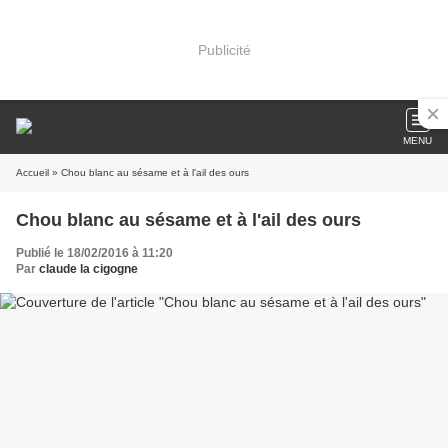
Publicité
MENU
Accueil
» Chou blanc au sésame et à l'ail des ours
Chou blanc au sésame et à l'ail des ours
Publié le 18/02/2016 à 11:20
Par
claude la cigogne