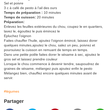
Sel et poivre
3 c à café de pesto à l'ail des ours
Temps de préparation :
10 minutes
Temps de cuisson:
20 minutes
Préparation:
Enlevez les feuilles extérieures du chou, coupez le en quartiers,
lavez le, égouttez le puis émincez le
Epluchez l'oignon
Faites chauffer l'huile, ajoutez l'oignon émincé, laissez dorer
quelques minutes,ajoutez le chou, salez un peu, poivrez et
poursuivez la cuisson en remuant de temps en temps.
Dans une petite poêle faites dorer le sésame à sec, ajoutez le
gros sel et laissez prendre couleur
Lorsque le chou commence à devenir tendre, saupoudrez de
graines de sésame, mélangez puis ajoutez enfin le pesto
Mélangez bien, chauffez encore quelques minutes avant de
servir.
#légumes
Partager