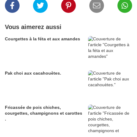
Vous aimerez aussi
Courgettes à la féta et aux amandes
Pak choi aux cacahouètes.
Fricassée de pois chiches,
courgettes, champignons et carottes
.