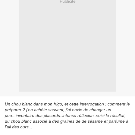
Publicité
Un chou blanc dans mon frigo, et cette interrogation : comment le
préparer ? j'en achète souvent, j'ai envie de changer un
peu...inventaire des placards..intense réflexion..voici le résultat,
du chou blanc associé à des graines de de sésame et parfumé à
l'ail des ours...