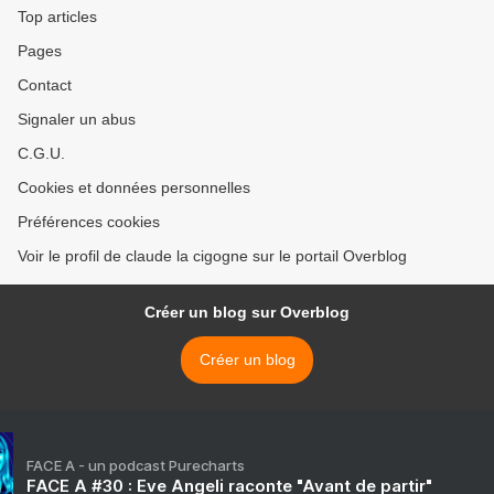
Top articles
Pages
Contact
Signaler un abus
C.G.U.
Cookies et données personnelles
Préférences cookies
Voir le profil de claude la cigogne sur le portail Overblog
Créer un blog sur Overblog
Créer un blog
FACE A - un podcast Purecharts
FACE A #30 : Eve Angeli raconte "Avant de partir"