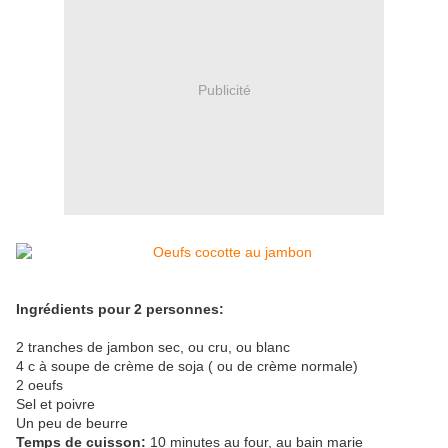
Publicité
Ingrédients pour 2 personnes:
2 tranches de jambon sec, ou cru, ou blanc
4 c à soupe de crème de soja ( ou de crème normale)
2 oeufs
Sel et poivre
Un peu de beurre
Temps de cuisson:
10 minutes au four, au bain marie