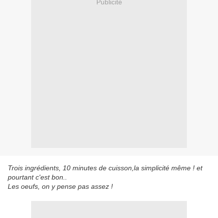
Publicité
Trois ingrédients, 10 minutes de cuisson,la simplicité même ! et
pourtant c'est bon..
Les oeufs, on y pense pas assez !