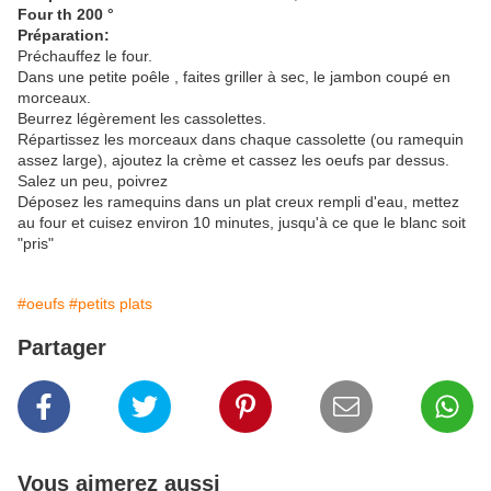
Four th 200 °
Préparation:
Préchauffez le four.
Dans une petite poêle , faites griller à sec, le jambon coupé en
morceaux.
Beurrez légèrement les cassolettes.
Répartissez les morceaux dans chaque cassolette (ou ramequin
assez large), ajoutez la crème et cassez les oeufs par dessus.
Salez un peu, poivrez
Déposez les ramequins dans un plat creux rempli d'eau, mettez
au four et cuisez environ 10 minutes, jusqu'à ce que le blanc soit
"pris"
#oeufs
#petits plats
Partager
Vous aimerez aussi