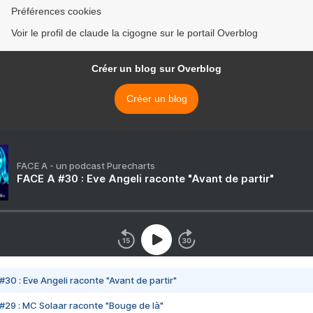
Préférences cookies
Voir le profil de claude la cigogne sur le portail Overblog
Créer un blog sur Overblog
Créer un blog
FACE A - un podcast Purecharts
FACE A #30 : Eve Angeli raconte "Avant de partir"
#30 : Eve Angeli raconte "Avant de partir"
#29 : MC Solaar raconte "Bouge de là"