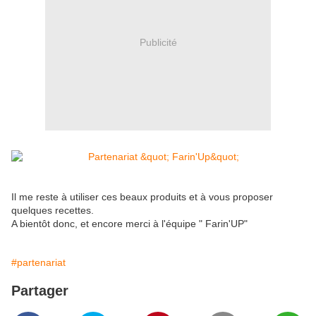
Publicité
Il me reste à utiliser ces beaux produits et à vous proposer
quelques recettes.
A bientôt donc, et encore merci à l'équipe " Farin'UP"
#partenariat
Partager