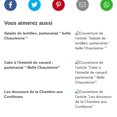
Vous aimerez aussi
Salade de lentilles, partenariat " belle
Chaurienne "
Cake à l'émietté de canard ,
partenariat " Belle Chaurienne"
Les douceurs de la Chambre aux
Confitures