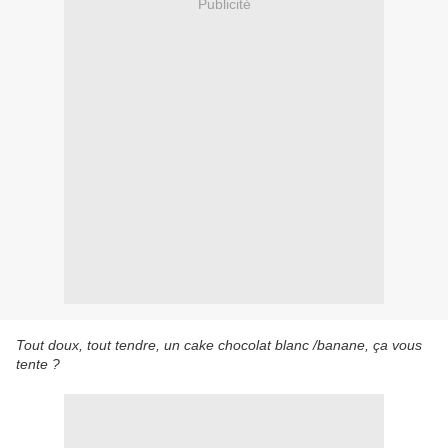
Publicité
Tout doux, tout tendre, un cake chocolat blanc /banane, ça vous
tente ?