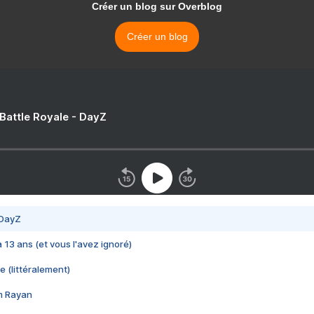
Créer un blog sur Overblog
Créer un blog
 Battle Royale - DayZ
 DayZ
 a 13 ans (et vous l'avez ignoré)
e (littéralement)
im Rayan