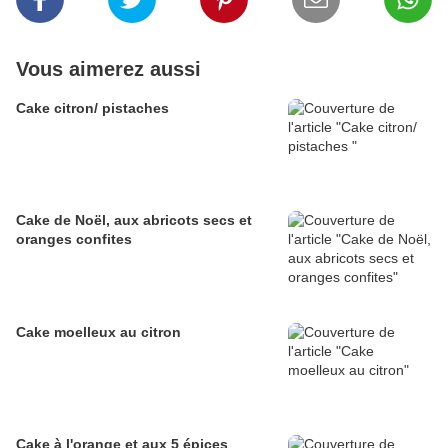
Vous aimerez aussi
Cake citron/ pistaches
Cake de Noël, aux abricots secs et
oranges confites
Cake moelleux au citron
Cake à l'orange et aux 5 épices