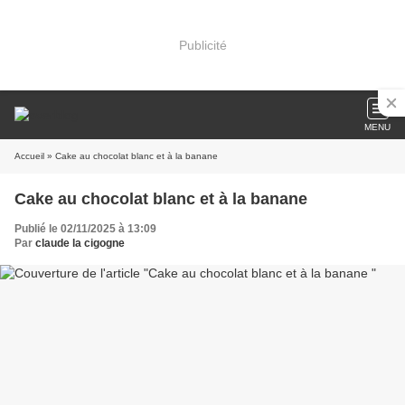
Publicité
MENU
Accueil
» Cake au chocolat blanc et à la banane
Cake au chocolat blanc et à la banane
Publié le 02/11/2025 à 13:09
Par
claude la cigogne