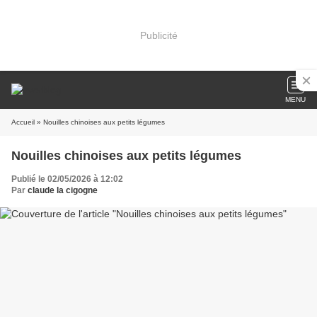
Publicité
MENU
Accueil
» Nouilles chinoises aux petits légumes
Nouilles chinoises aux petits légumes
Publié le 02/05/2026 à 12:02
Par
claude la cigogne