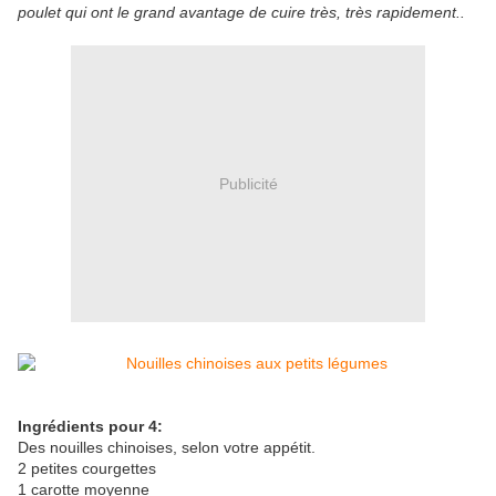
poulet qui ont le grand avantage de cuire très, très rapidement..
Publicité
Ingrédients pour 4:
Des nouilles chinoises, selon votre appétit.
2 petites courgettes
1 carotte moyenne