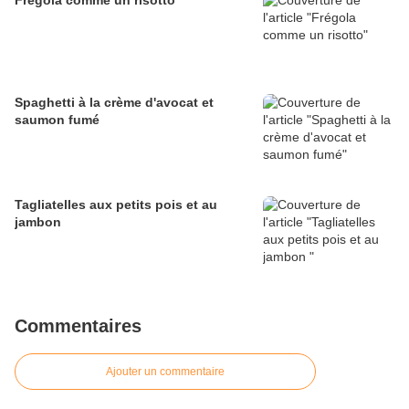
Frégola comme un risotto
Spaghetti à la crème d'avocat et
saumon fumé
Tagliatelles aux petits pois et au
jambon
Commentaires
Ajouter un commentaire