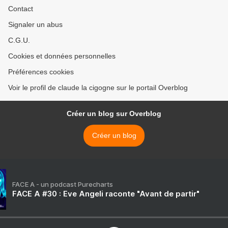
Contact
Signaler un abus
C.G.U.
Cookies et données personnelles
Préférences cookies
Voir le profil de claude la cigogne sur le portail Overblog
Créer un blog sur Overblog
Créer un blog
FACE A - un podcast Purecharts
FACE A #30 : Eve Angeli raconte "Avant de partir"