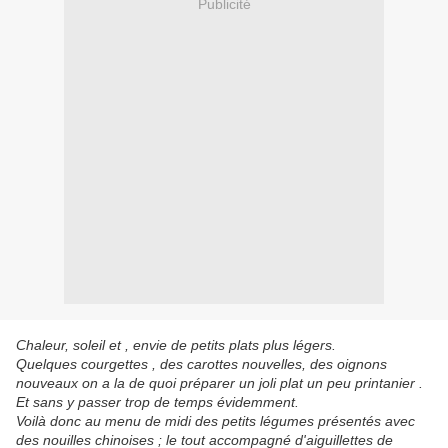
Publicité
Chaleur, soleil et , envie de petits plats plus légers.
Quelques courgettes , des carottes nouvelles, des oignons
nouveaux on a la de quoi préparer un joli plat un peu printanier .
Et sans y passer trop de temps évidemment.
Voilà donc au menu de midi des petits légumes présentés avec
des nouilles chinoises ; le tout accompagné d'aiguillettes de