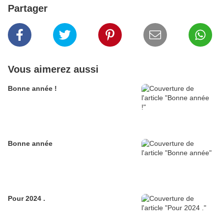
Partager
Vous aimerez aussi
Bonne année !
Bonne année
Pour 2024 .