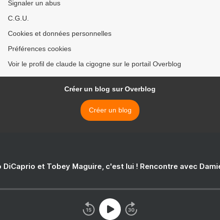
Signaler un abus
C.G.U.
Cookies et données personnelles
Préférences cookies
Voir le profil de claude la cigogne sur le portail Overblog
Créer un blog sur Overblog
Créer un blog
 DiCaprio et Tobey Maguire, c'est lui ! Rencontre avec Dam