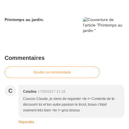
Printemps au jardin.
Commentaires
Ajouter un commentaire
C
Catalina
17/06/2017 21:18
Coucou Claude, je viens de regarder <br /> Contente de te
découvrir toi et ton autre passion le tricot, bravo c'était
vraiment très bien <br /> gros bisous
Répondre