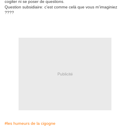
cogiter ni se poser de questions.
Question subsidiaire: c'est comme celà que vous m'imaginiez
????
Publicité
#les humeurs de la cigogne