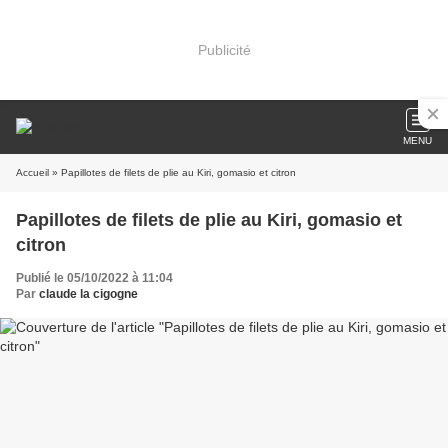
Publicité
MENU
Accueil
» Papillotes de filets de plie au Kiri, gomasio et citron
Papillotes de filets de plie au Kiri, gomasio et
citron
Publié le 05/10/2022 à 11:04
Par
claude la cigogne