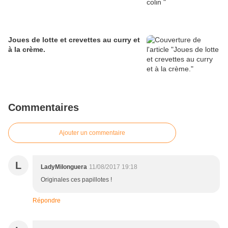
Joues de lotte et crevettes au curry et
à la crème.
Commentaires
Ajouter un commentaire
L
LadyMilonguera
11/08/2017 19:18
Originales ces papillotes !
Répondre