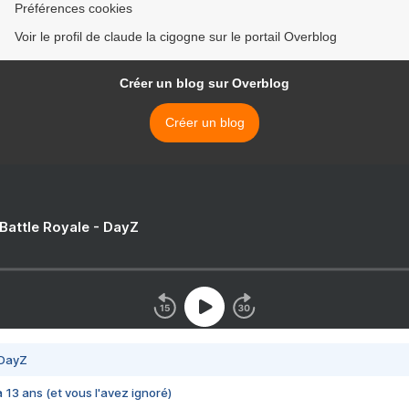
Préférences cookies
Voir le profil de claude la cigogne sur le portail Overblog
Créer un blog sur Overblog
Créer un blog
 Battle Royale - DayZ
 DayZ
 a 13 ans (et vous l'avez ignoré)