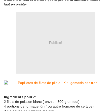
faut en profiter.
Publicité
Ingrédients pour 2:
2 filets de poisson blanc ( environ 500 g en tout)
4 portions de formage Kiri ( ou autre fromage de ce type)