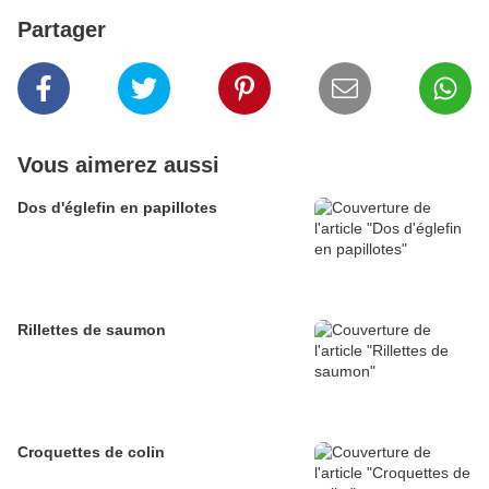
Partager
Vous aimerez aussi
Dos d'églefin en papillotes
Rillettes de saumon
Croquettes de colin