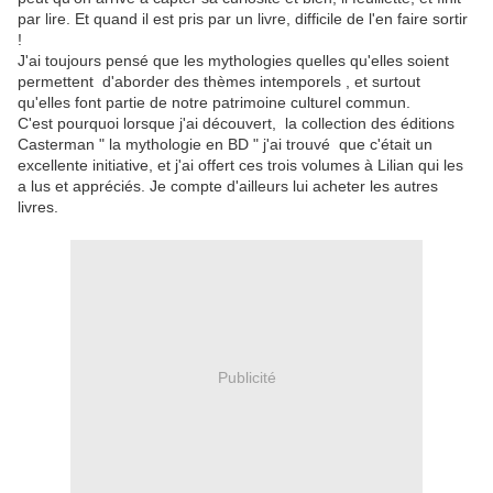
par lire. Et quand il est pris par un livre, difficile de l'en faire sortir
!
J'ai toujours pensé que les mythologies quelles qu'elles soient
permettent d'aborder des thèmes intemporels , et surtout
qu'elles font partie de notre patrimoine culturel commun.
C'est pourquoi lorsque j'ai découvert, la collection des éditions
Casterman " la mythologie en BD " j'ai trouvé que c'était un
excellente initiative, et j'ai offert ces trois volumes à Lilian qui les
a lus et appréciés. Je compte d'ailleurs lui acheter les autres
livres.
Publicité