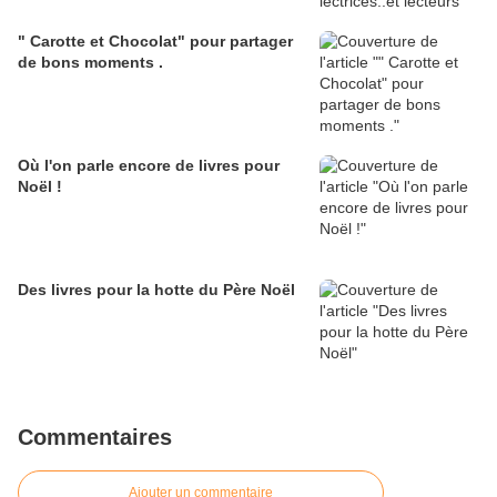
" Carotte et Chocolat" pour partager
de bons moments .
Où l'on parle encore de livres pour
Noël !
Des livres pour la hotte du Père Noël
Commentaires
Ajouter un commentaire