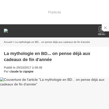
Publicité
MENU
Accueil
» La mythologie en BD... on pense déjà aux cadeaux de fin d'année
La mythologie en BD... on pense déjà aux
cadeaux de fin d'année
Publié le 29/10/2017 à 08:46
Par
claude la cigogne