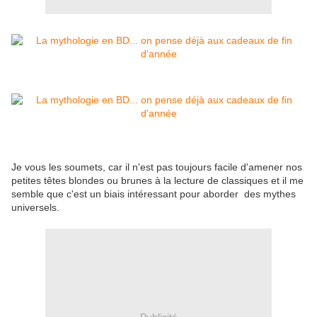
Je vous les soumets, car il n'est pas toujours facile d'amener nos
petites têtes blondes ou brunes à la lecture de classiques et il me
semble que c'est un biais intéressant pour aborder des mythes
universels.
Publicité