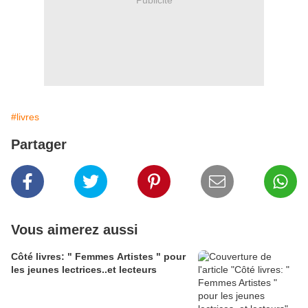
#livres
Partager
Vous aimerez aussi
Côté livres: " Femmes Artistes " pour
les jeunes lectrices..et lecteurs