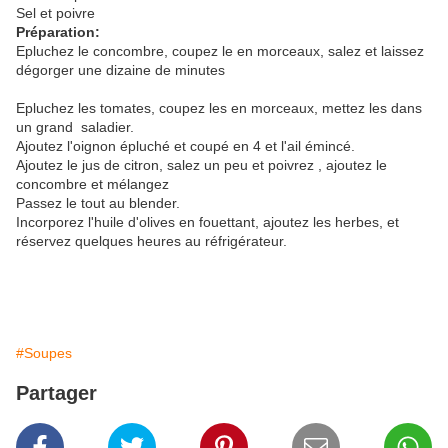
Sel et poivre
Préparation:
Epluchez le concombre, coupez le en morceaux, salez et laissez
dégorger une dizaine de minutes
Epluchez les tomates, coupez les en morceaux, mettez les dans
un grand saladier.
Ajoutez l'oignon épluché et coupé en 4 et l'ail émincé.
Ajoutez le jus de citron, salez un peu et poivrez , ajoutez le
concombre et mélangez
Passez le tout au blender.
Incorporez l'huile d'olives en fouettant, ajoutez les herbes, et
réservez quelques heures au réfrigérateur.
#Soupes
Partager