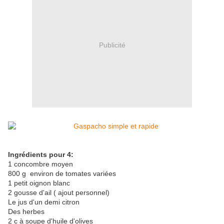
Publicité
Ingrédients pour 4:
1 concombre moyen
800 g environ de tomates variées
1 petit oignon blanc
2 gousse d'ail ( ajout personnel)
Le jus d'un demi citron
Des herbes
2 c à soupe d'huile d'olives