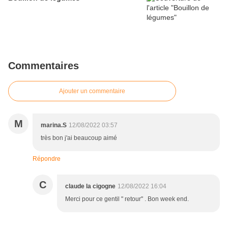
Commentaires
Ajouter un commentaire
M
marina.S
12/08/2022 03:57
très bon j'ai beaucoup aimé
Répondre
C
claude la cigogne
12/08/2022 16:04
Merci pour ce gentil " retour" . Bon week end.