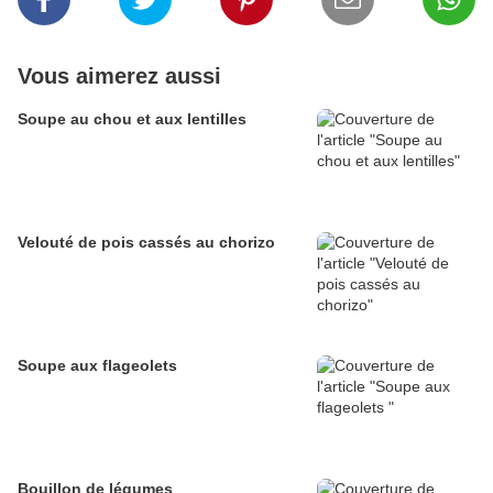
Vous aimerez aussi
Soupe au chou et aux lentilles
Velouté de pois cassés au chorizo
Soupe aux flageolets
Bouillon de légumes