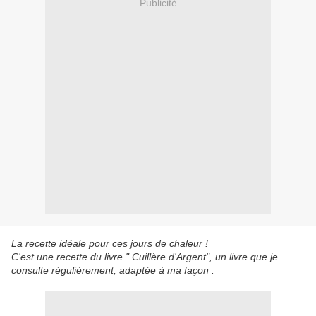
Publicité
La recette idéale pour ces jours de chaleur !
C'est une recette du livre " Cuillère d'Argent", un livre que je
consulte régulièrement, adaptée à ma façon .