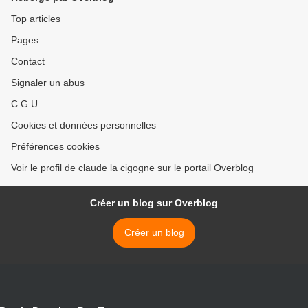
Top articles
Pages
Contact
Signaler un abus
C.G.U.
Cookies et données personnelles
Préférences cookies
Voir le profil de claude la cigogne sur le portail Overblog
Créer un blog sur Overblog
Créer un blog