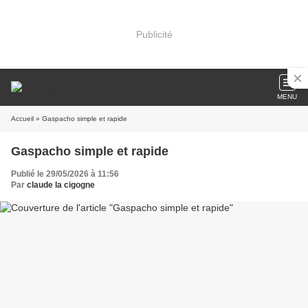
Publicité
MENU
Accueil
» Gaspacho simple et rapide
Gaspacho simple et rapide
Publié le 29/05/2026 à 11:56
Par
claude la cigogne