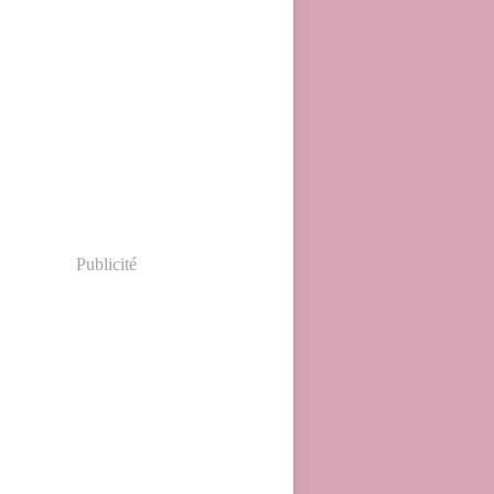
Publicité