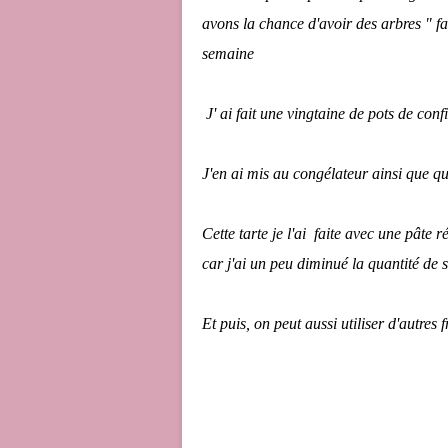
avons la chance d'avoir des arbres " fa
semaine
J' ai fait une vingtaine de pots de confi
J'en ai mis au congélateur ainsi que que
Cette tarte je l'ai faite avec une pâte r
car j'ai un peu diminué la quantité de su
Et puis, on peut aussi utiliser d'autres fr