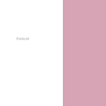
Publicité