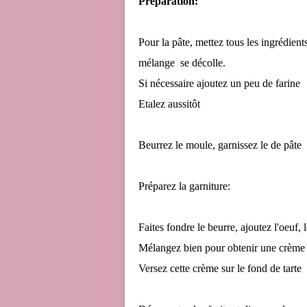
Préparation:
Pour la pâte,
mettez tous les ingrédient
mélange se décolle.
Si nécessaire ajoutez un peu de farine
Etalez aussitôt
Beurrez le moule, garnissez le de pâte
Préparez la garniture:
Faites fondre le beurre, ajoutez l'oeuf,
Mélangez bien pour obtenir une crèm
Versez cette crème sur le fond de tarte