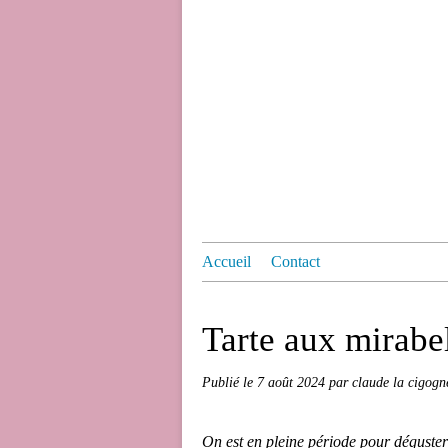
Accueil
Contact
Tarte aux mirabe
Publié le
7 août 2024
par claude la cigogn
On est en pleine période pour déguster 