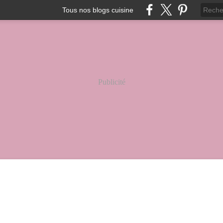
Tous nos blogs cuisine
Publicité