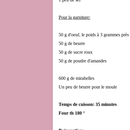
Pour la garniture:
50 g d'oeuf, le poids à 3 grammes près
50 g de beurre
50 g de sucre roux
50 g de poudre d'amandes
600 g de mirabelles
Un peu de beurre pour le moule
Temps de cuisson: 35 minutes
Four th 180 °