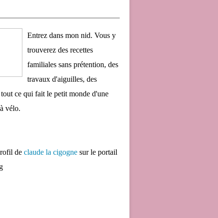
Entrez dans mon nid. Vous y
trouverez des recettes
familiales sans prétention, des
travaux d'aiguilles, des
 tout ce qui fait le petit monde d'une
à vélo.
profil de
claude la cigogne
sur le portail
g