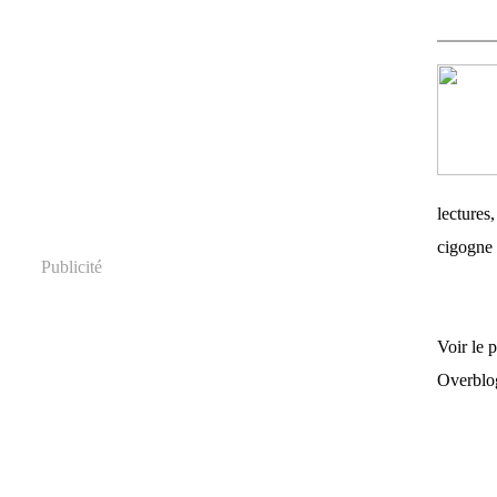
lectures,
cigogne 
Publicité
Voir le 
Overblo