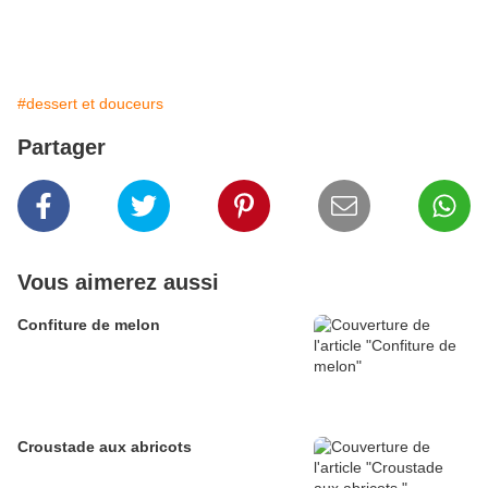
#dessert et douceurs
Partager
Vous aimerez aussi
Confiture de melon
Croustade aux abricots