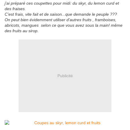
j'ai préparé ces coupettes pour midi: du skyr, du lemon curd et
des fraises.
C'est frais, vite fait et de saison...que demande le peuple ???
On peut bien évidemment utiliser d'autres fruits , framboises,
abricots, mangues selon ce que vous avez sous la main! même
des fruits au sirop.
Publicité