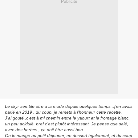
Publicité
Le skyr semble être à la mode depuis quelques temps ..j'en avais
parlé en 2019 , du coup, je remets à l'honneur cette recette.
J'ai gouté..c'est à mi chemin entre le yaourt et le fromage blanc,
un peu acidulé, bref c'est plutôt intéressant. Je pense que salé,
avec des herbes , ça doit être aussi bon.
On le mange au petit déjeuner, en dessert également, et du coup