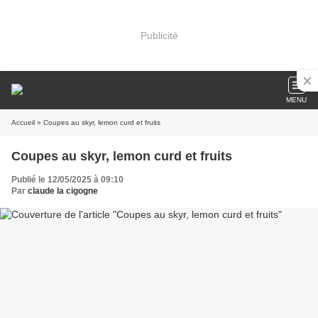
Publicité
MENU
Accueil
» Coupes au skyr, lemon curd et fruits
Coupes au skyr, lemon curd et fruits
Publié le 12/05/2025 à 09:10
Par
claude la cigogne