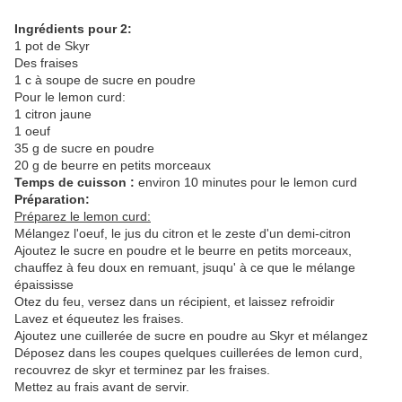
Ingrédients pour 2:
1 pot de Skyr
Des fraises
1 c à soupe de sucre en poudre
Pour le lemon curd:
1 citron jaune
1 oeuf
35 g de sucre en poudre
20 g de beurre en petits morceaux
Temps de cuisson :
environ 10 minutes pour le lemon curd
Préparation:
Préparez le lemon curd:
Mélangez l'oeuf, le jus du citron et le zeste d'un demi-citron
Ajoutez le sucre en poudre et le beurre en petits morceaux,
chauffez à feu doux en remuant, jsuqu' à ce que le mélange
épaississe
Otez du feu, versez dans un récipient, et laissez refroidir
Lavez et équeutez les fraises.
Ajoutez une cuillerée de sucre en poudre au Skyr et mélangez
Déposez dans les coupes quelques cuillerées de lemon curd,
recouvrez de skyr et terminez par les fraises.
Mettez au frais avant de servir.