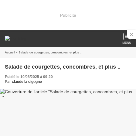
Publicité
MENU
Accueil
» Salade de courgettes, concombres, et plus ..
Salade de courgettes, concombres, et plus ..
Publié le 10/08/2025 à 09:20
Par
claude la cigogne