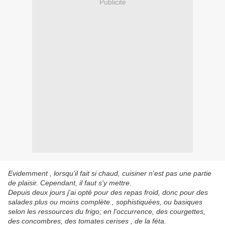
Publicité
Evidemment , lorsqu'il fait si chaud, cuisiner n'est pas une partie
de plaisir. Cependant, il faut s'y mettre.
Depuis deux jours j'ai opté pour des repas froid, donc pour des
salades plus ou moins complète., sophistiquées, ou basiques
selon les ressources du frigo; en l'occurrence, des courgettes,
des concombres, des tomates cerises , de la féta.