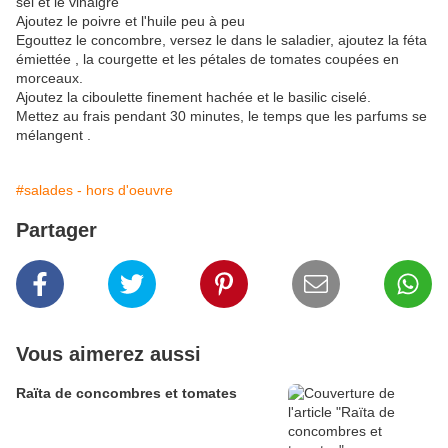
sel et le vinaigre
Ajoutez le poivre et l'huile peu à peu
Egouttez le concombre, versez le dans le saladier, ajoutez la féta
émiettée , la courgette et les pétales de tomates coupées en
morceaux.
Ajoutez la ciboulette finement hachée et le basilic ciselé.
Mettez au frais pendant 30 minutes, le temps que les parfums se
mélangent .
#salades - hors d'oeuvre
Partager
Vous aimerez aussi
Raïta de concombres et tomates