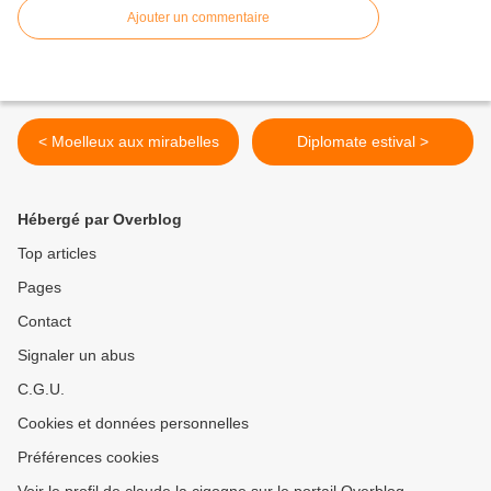
Ajouter un commentaire
< Moelleux aux mirabelles
Diplomate estival >
Hébergé par Overblog
Top articles
Pages
Contact
Signaler un abus
C.G.U.
Cookies et données personnelles
Préférences cookies