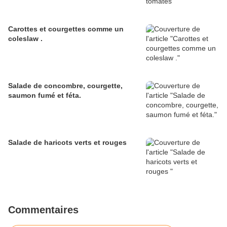
Carottes et courgettes comme un
coleslaw .
Salade de concombre, courgette,
saumon fumé et féta.
Salade de haricots verts et rouges
Commentaires