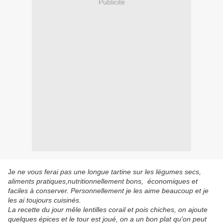
Publicité
J
e ne vous ferai pas une longue tartine sur les légumes secs,
aliments pratiques,nutritionnellement bons, économiques et
faciles à conserver. Personnellement je les aime beaucoup et je
les ai toujours cuisinés.
La recette du jour mêle lentilles corail et pois chiches, on ajoute
quelques épices et le tour est joué, on a un bon plat qu'on peut