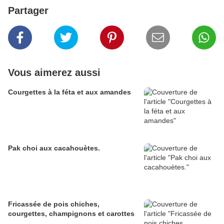
Partager
Vous aimerez aussi
Courgettes à la féta et aux amandes
Pak choi aux cacahouètes.
Fricassée de pois chiches,
courgettes, champignons et carottes
.