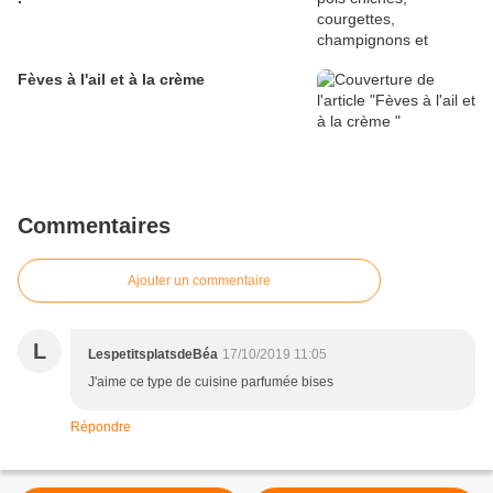
Fèves à l'ail et à la crème
Commentaires
Ajouter un commentaire
L
LespetitsplatsdeBéa
17/10/2019 11:05
J'aime ce type de cuisine parfumée bises
Répondre