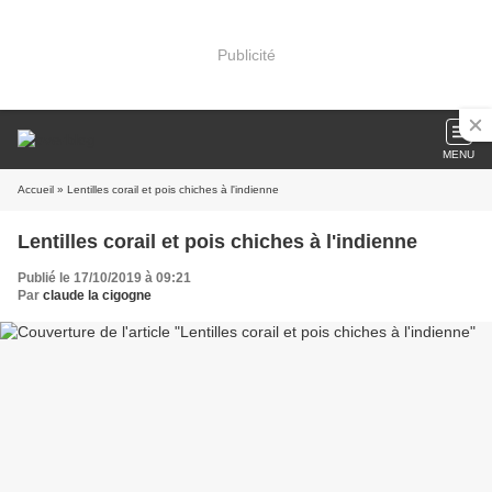
Publicité
MENU
Accueil
» Lentilles corail et pois chiches à l'indienne
Lentilles corail et pois chiches à l'indienne
Publié le 17/10/2019 à 09:21
Par
claude la cigogne