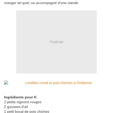
manger tel quel, ou accompagné d'une viande.
Publicité
Ingrédients pour 4:
2 petits oignons rouges
2 gousses d'ail
1 petit bocal de pois chiches