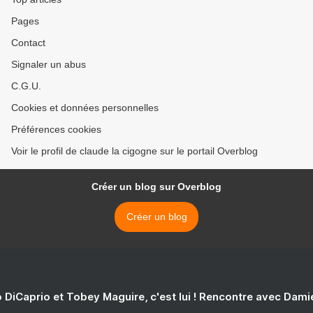
Pages
Contact
Signaler un abus
C.G.U.
Cookies et données personnelles
Préférences cookies
Voir le profil de claude la cigogne sur le portail Overblog
Créer un blog sur Overblog
Créer un blog
 DiCaprio et Tobey Maguire, c'est lui ! Rencontre avec Dam