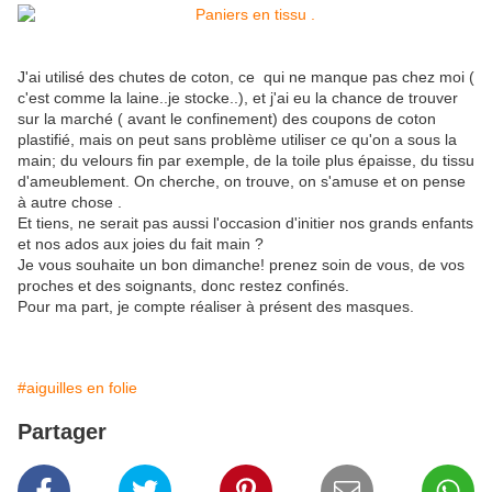
J'ai utilisé des chutes de coton, ce qui ne manque pas chez moi (
c'est comme la laine..je stocke..), et j'ai eu la chance de trouver
sur la marché ( avant le confinement) des coupons de coton
plastifié, mais on peut sans problème utiliser ce qu'on a sous la
main; du velours fin par exemple, de la toile plus épaisse, du tissu
d'ameublement. On cherche, on trouve, on s'amuse et on pense
à autre chose .
Et tiens, ne serait pas aussi l'occasion d'initier nos grands enfants
et nos ados aux joies du fait main ?
Je vous souhaite un bon dimanche! prenez soin de vous, de vos
proches et des soignants, donc restez confinés.
Pour ma part, je compte réaliser à présent des masques.
#aiguilles en folie
Partager