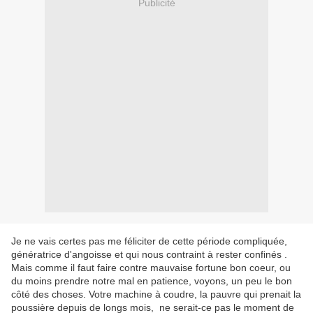
Publicité
Je ne vais certes pas me féliciter de cette période compliquée,
génératrice d'angoisse et qui nous contraint à rester confinés .
Mais comme il faut faire contre mauvaise fortune bon coeur, ou
du moins prendre notre mal en patience, voyons, un peu le bon
côté des choses. Votre machine à coudre, la pauvre qui prenait la
poussière depuis de longs mois, ne serait-ce pas le moment de