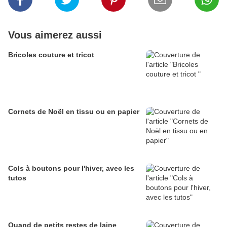
Vous aimerez aussi
Bricoles couture et tricot
Cornets de Noël en tissu ou en papier
Cols à boutons pour l'hiver, avec les
tutos
Quand de petits restes de laine