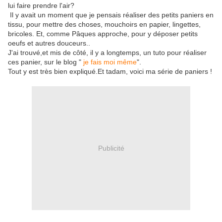
lui faire prendre l'air?
Il y avait un moment que je pensais réaliser des petits paniers en
tissu, pour mettre des choses, mouchoirs en papier, lingettes,
bricoles. Et, comme Pâques approche, pour y déposer petits
oeufs et autres douceurs..
J'ai trouvé,et mis de côté, il y a longtemps, un tuto pour réaliser
ces panier, sur le blog "
je fais moi même
".
Tout y est très bien expliqué.Et tadam, voici ma série de paniers !
Publicité