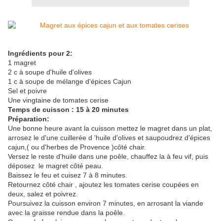
Ingrédients pour 2:
1 magret
2 c à soupe d'huile d'olives
1 c à soupe de mélange d'épices Cajun
Sel et poivre
Une vingtaine de tomates cerise
Temps de cuisson : 15 à 20 minutes
Préparation:
Une bonne heure avant la cuisson mettez le magret dans un plat,
arrosez le d'une cuillerée d 'huile d'olives et saupoudrez d'épices
cajun,( ou d'herbes de Provence )côté chair.
Versez le reste d'huile dans une poêle, chauffez la à feu vif, puis
déposez le magret côté peau.
Baissez le feu et cuisez 7 à 8 minutes.
Retournez côté chair , ajoutez les tomates cerise coupées en
deux, salez et poivrez.
Poursuivez la cuisson environ 7 minutes, en arrosant la viande
avec la graisse rendue dans la poêle.