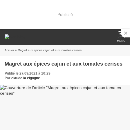
Publicité
MENU
Accueil
» Magret aux épices cajun et aux tomates cerises
Magret aux épices cajun et aux tomates cerises
Publié le 27/09/2021 à 10:29
Par
claude la cigogne