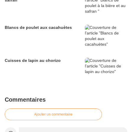
safran
Blancs de poulet aux cacahuètes
Cuisses de lapin au chorizo
Commentaires
Ajouter un commentaire