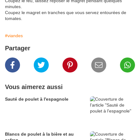
Coupez le feu, laissez reposer le magret pendant quelques
minutes.
Coupez le magret en tranches que vous servez entourées de
tomates.
#viandes
Partager
Vous aimerez aussi
Sauté de poulet à l'espagnole
Blancs de poulet à la bière et au