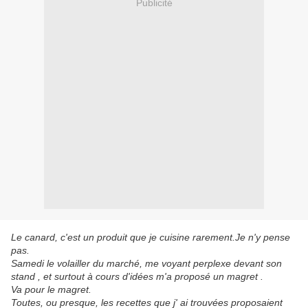
Publicité
Le canard, c'est un produit que je cuisine rarement.Je n'y pense
pas.
Samedi le volailler du marché, me voyant perplexe devant son
stand , et surtout à cours d'idées m'a proposé un magret .
Va pour le magret.
Toutes, ou presque, les recettes que j' ai trouvées proposaient