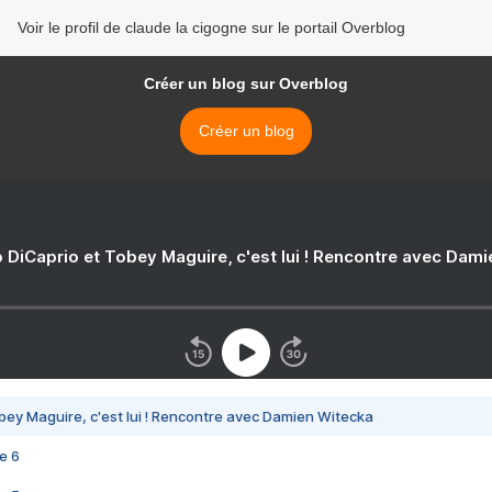
Voir le profil de claude la cigogne sur le portail Overblog
Créer un blog sur Overblog
Créer un blog
 DiCaprio et Tobey Maguire, c'est lui ! Rencontre avec Dam
bey Maguire, c'est lui ! Rencontre avec Damien Witecka
e 6