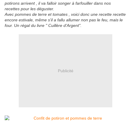
potirons arrivent , il va falloir songer à farfouiller dans nos
recettes pour les déguster.
Avec pommes de terre et tomates , voici donc une recette recette
encore estivale, même s'il a fallu allumer non pas le feu, mais le
four. Un régal du livre " Cuillère d'Argent".
Publicité