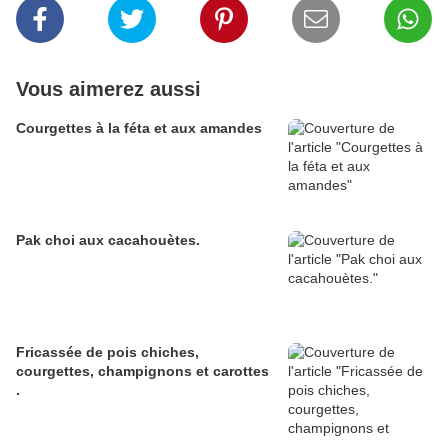
Vous aimerez aussi
Courgettes à la féta et aux amandes
Pak choi aux cacahouètes.
Fricassée de pois chiches,
courgettes, champignons et carottes
.