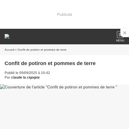
Publicité
MENU
Accueil
» Confit de potiron et pommes de terre
Confit de potiron et pommes de terre
Publié le 09/09/2025 à 10:42
Par
claude la cigogne