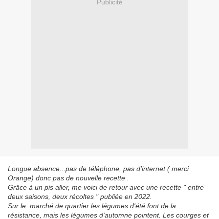
Publicité
Longue absence...pas de téléphone, pas d'internet ( merci
Orange) donc pas de nouvelle recette .
Grâce à un pis aller, me voici de retour avec une recette " entre
deux saisons, deux récoltes " publiée en 2022.
Sur le marché de quartier les légumes d'été font de la
résistance, mais les légumes d'automne pointent. Les courges et