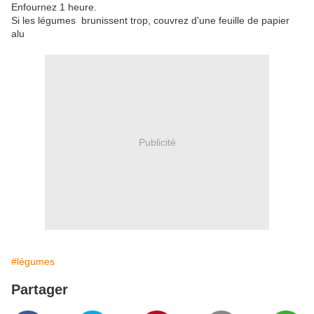
Enfournez 1 heure.
Si les légumes brunissent trop, couvrez d'une feuille de papier
alu
Publicité
#légumes
Partager