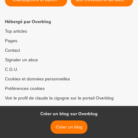
>
Hébergé par Overblog
Top articles
Pages
Contact
Signaler un abus
C.G.U.
Cookies et données personnelles
Préférences cookies
Voir le profil de claude la cigogne sur le portail Overblog
Créer un blog sur Overblog
Créer un blog