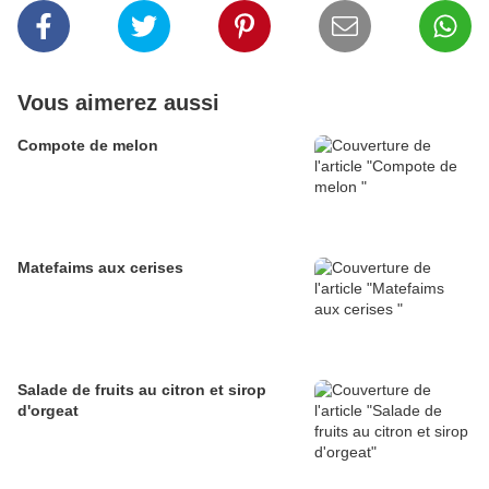
Vous aimerez aussi
Compote de melon
Matefaims aux cerises
Salade de fruits au citron et sirop
d'orgeat