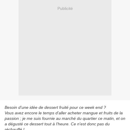
Publicité
Besoin d'une idée de dessert fruité pour ce week end ?
Vous avez encore le temps d'aller acheter mangue et fruits de la
passion ; je me suis fournie au marché du quartier ce matin, et on
a dégusté ce dessert tout à l'heure. Ce n'est donc pas du
réchauffé !