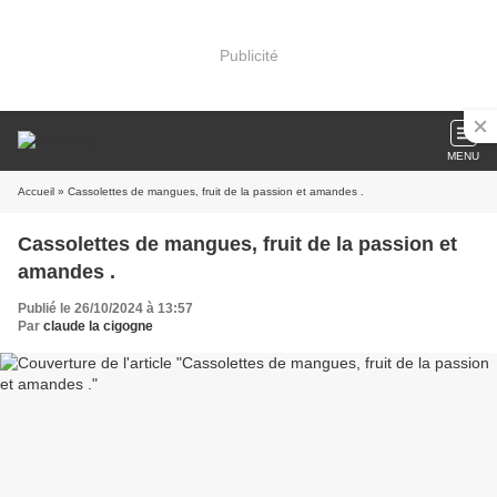
Publicité
MENU
Accueil
» Cassolettes de mangues, fruit de la passion et amandes .
Cassolettes de mangues, fruit de la passion et
amandes .
Publié le 26/10/2024 à 13:57
Par
claude la cigogne