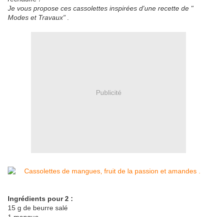
Je vous propose ces cassolettes inspirées d'une recette de "
Modes et Travaux" .
Publicité
Ingrédients pour 2 :
15 g de beurre salé