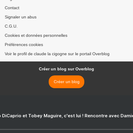
Contact
Signaler un abus
C.G.U.
Cookies et données personnelles
Préférences cookies
Voir le profil de claude la cigogne sur le portail Overblog
Créer un blog sur Overblog
Créer un blog
 DiCaprio et Tobey Maguire, c'est lui ! Rencontre avec Dam