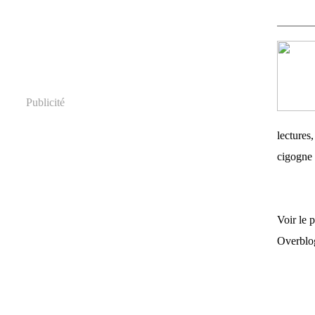
Publicité
lectures,
cigogne 
Voir le 
Overblo