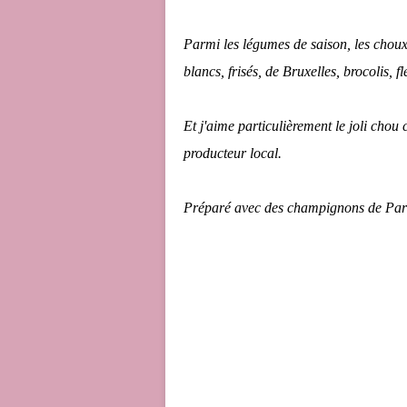
Parmi les légumes de saison, les choux 
blancs, frisés, de Bruxelles, brocolis, fl
Et j'aime particulièrement le joli chou 
producteur local.
Préparé avec des champignons de Paris