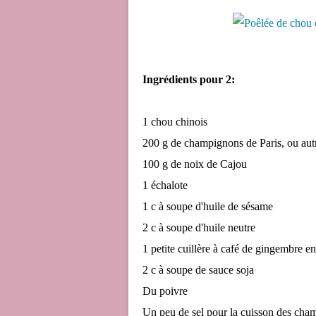
Ingrédients pour 2:
1 chou chinois
200 g de champignons de Paris, ou au
100 g de noix de Cajou
1 échalote
1 c à soupe d'huile de sésame
2 c à soupe d'huile neutre
1 petite cuillère à café de gingembre e
2 c à soupe de sauce soja
Du poivre
Un peu de sel pour la cuisson des cha