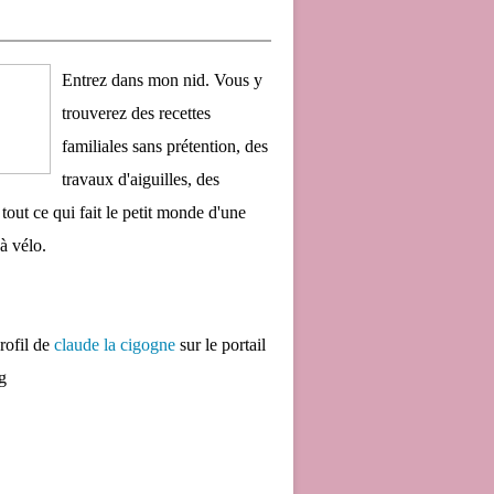
Entrez dans mon nid. Vous y
trouverez des recettes
familiales sans prétention, des
travaux d'aiguilles, des
 tout ce qui fait le petit monde d'une
à vélo.
profil de
claude la cigogne
sur le portail
g