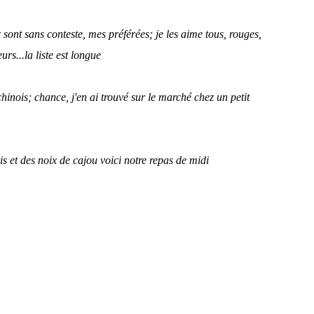
sont sans conteste, mes préférées; je les aime tous, rouges,
eurs...la liste est longue
chinois; chance, j'en ai trouvé sur le marché chez un petit
 et des noix de cajou voici notre repas de midi