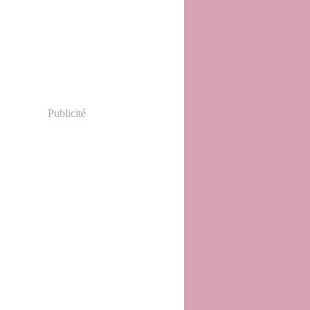
Publicité