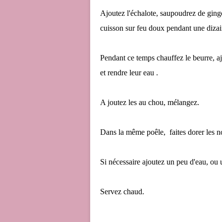
Ajoutez l'échalote, saupoudrez de ging
cuisson sur feu doux pendant une dizai
Pendant ce temps chauffez le beurre, ajo
et rendre leur eau .
A joutez les au chou, mélangez.
Dans la même poêle, faites dorer les n
Si nécessaire ajoutez un peu d'eau, ou u
Servez chaud.