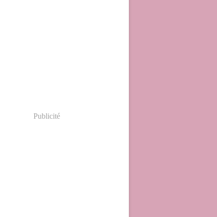
Publicité