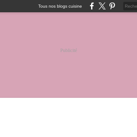
Tous nos blogs cuisine
Publicité