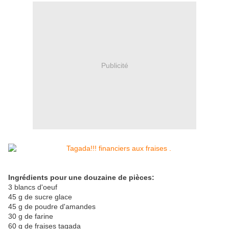
Publicité
Ingrédients pour une douzaine de pièces:
3 blancs d'oeuf
45 g de sucre glace
45 g de poudre d'amandes
30 g de farine
60 g de fraises tagada