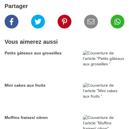
Partager
Vous aimerez aussi
Petits gâteaux aux groseilles
Mini cakes aux fruits
Muffins fraises/ citron