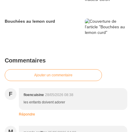
Bouchées au lemon curd
Commentaires
Ajouter un commentaire
F
floencuisine
28/05/2026 08:38
les enfants doivent adorer
Répondre
M