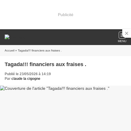
Publicité
MENU
Accueil
» Tagada!!! financiers aux fraises .
Tagada!!! financiers aux fraises .
Publié le 23/05/2026 à 14:19
Par
claude la cigogne