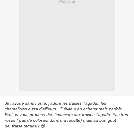
Publicité
Je l'avoue sans honte, j'adore les fraises Tagada.. les
chamallows aussi d'ailleurs . J' évite d'en acheter mais parfois..
Bref, je vous propose des financiers aux fraises Tagada. Pas très
roses ( pas de colorant dans ma recette) mais au bon gout
de..fraise tagada ! 😉