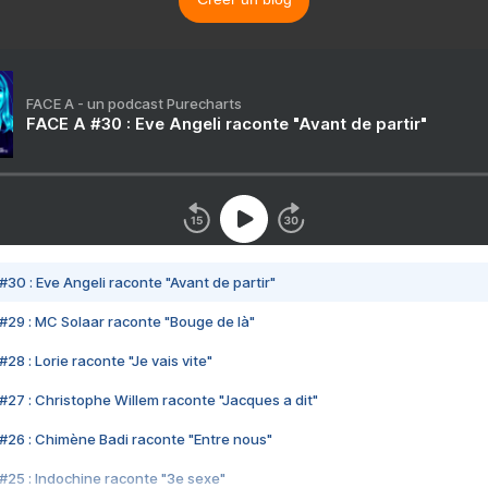
FACE A - un podcast Purecharts
FACE A #30 : Eve Angeli raconte "Avant de partir"
#30 : Eve Angeli raconte "Avant de partir"
#29 : MC Solaar raconte "Bouge de là"
28 : Lorie raconte "Je vais vite"
#27 : Christophe Willem raconte "Jacques a dit"
#26 : Chimène Badi raconte "Entre nous"
#25 : Indochine raconte "3e sexe"