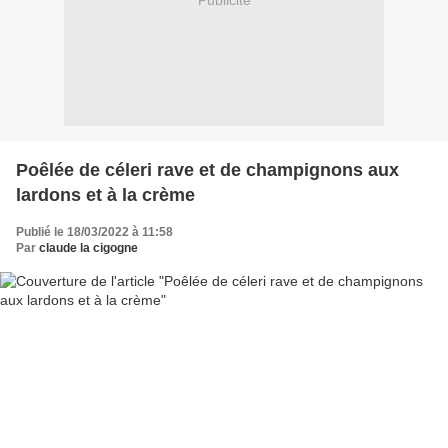
Publicité
Poêlée de céleri rave et de champignons aux
lardons et à la crème
Publié le 18/03/2022 à 11:58
Par
claude la cigogne