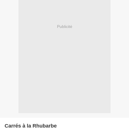
Publicité
Carrés à la Rhubarbe