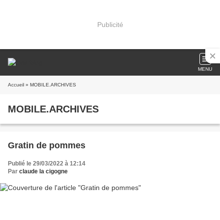
Publicité
MENU
Accueil
» MOBILE.ARCHIVES
MOBILE.ARCHIVES
Gratin de pommes
Publié le 29/03/2022 à 12:14
Par
claude la cigogne