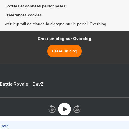
Cookies et données personnelles
Préférences cookies
Voir le profil de claude la cigogne sur le portail Overblog
Créer un blog sur Overblog
Créer un blog
 Battle Royale - DayZ
 DayZ