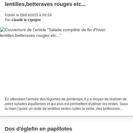
lentilles,betteraves rouges etc...
Publié le 28/03/2025 à 09:59
Par
claude la cigogne
En attendant l'arrivée des légumes de printemps, il y a moyen de réaliser de
jolies salades équilibrées et qui plus est permettent d'utiliser les restes. Sous
la main j'avais un reste de lentilles vertes cuites la veille, des betteraves
rouges cuites...
Dos d'églefin en papillotes