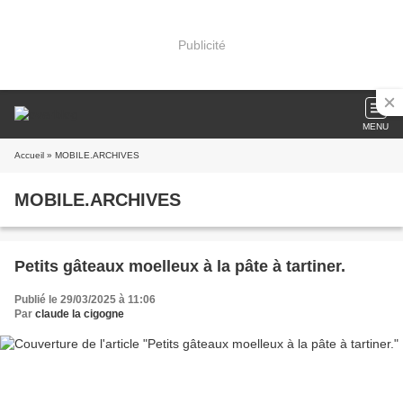
Publicité
MENU
Accueil
» MOBILE.ARCHIVES
MOBILE.ARCHIVES
Petits gâteaux moelleux à la pâte à tartiner.
Publié le 29/03/2025 à 11:06
Par
claude la cigogne