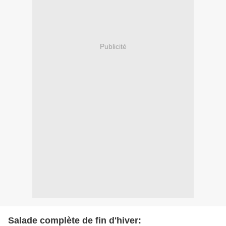
Publicité
Salade complète de fin d'hiver: