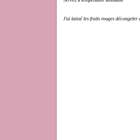
J'ai laissé les fruits rouges décongeler