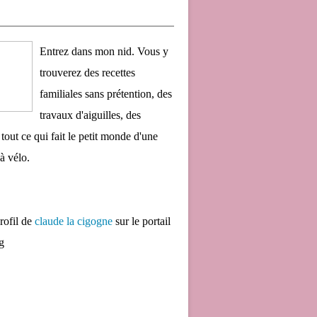
Entrez dans mon nid. Vous y
trouverez des recettes
familiales sans prétention, des
travaux d'aiguilles, des
 tout ce qui fait le petit monde d'une
à vélo.
profil de
claude la cigogne
sur le portail
g