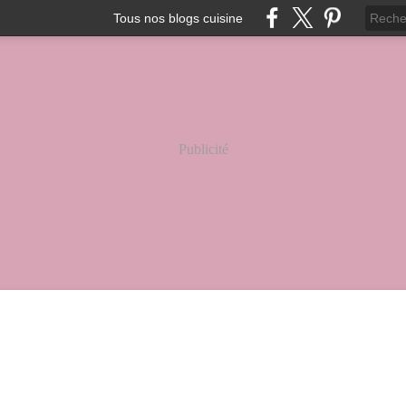
Tous nos blogs cuisine
Publicité