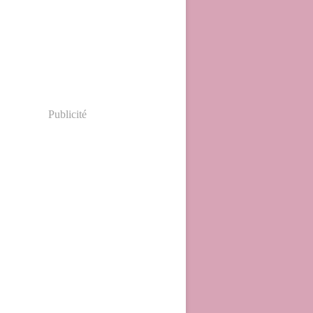
Publicité