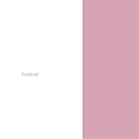
Publicité