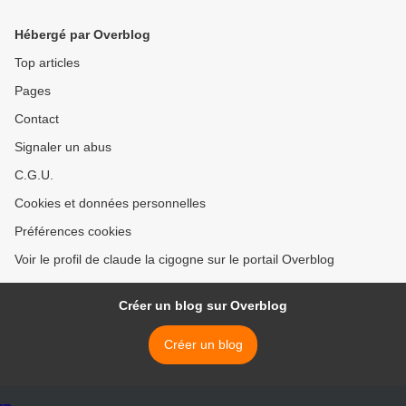
Hébergé par Overblog
Top articles
Pages
Contact
Signaler un abus
C.G.U.
Cookies et données personnelles
Préférences cookies
Voir le profil de claude la cigogne sur le portail Overblog
Créer un blog sur Overblog
Créer un blog