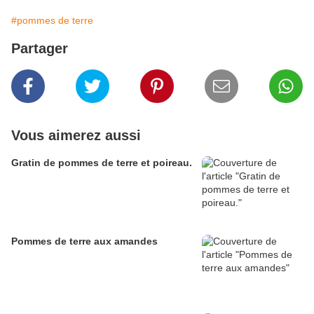
#pommes de terre
Partager
Vous aimerez aussi
Gratin de pommes de terre et poireau.
Pommes de terre aux amandes