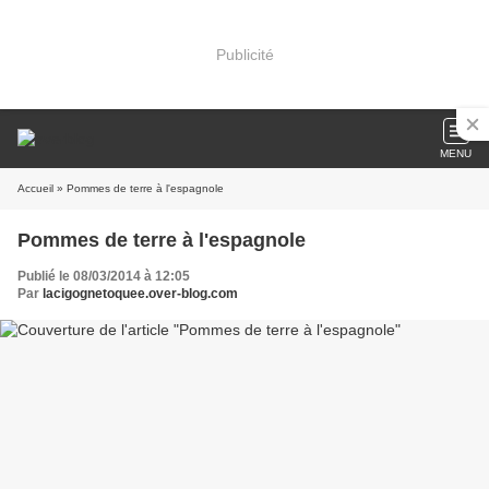
Publicité
MENU
Accueil
» Pommes de terre à l'espagnole
Pommes de terre à l'espagnole
Publié le 08/03/2014 à 12:05
Par
lacigognetoquee.over-blog.com