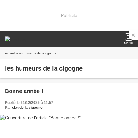
Publicité
MENU
Accueil
» les humeurs de la cigogne
les humeurs de la cigogne
Bonne année !
Publié le 31/12/2025 à 11:57
Par
claude la cigogne