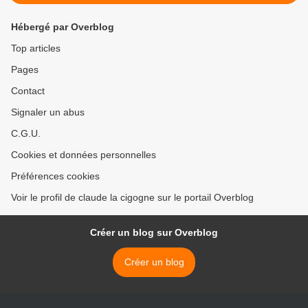
Hébergé par Overblog
Top articles
Pages
Contact
Signaler un abus
C.G.U.
Cookies et données personnelles
Préférences cookies
Voir le profil de claude la cigogne sur le portail Overblog
Créer un blog sur Overblog
Créer un blog