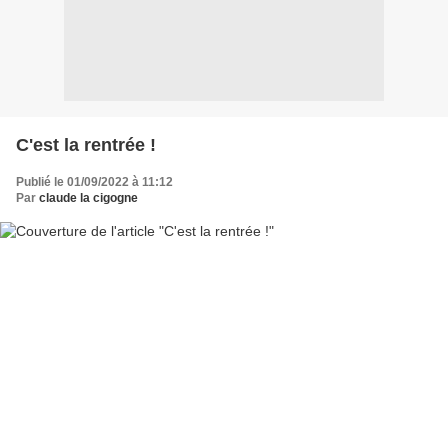
C'est la rentrée !
Publié le 01/09/2022 à 11:12
Par
claude la cigogne