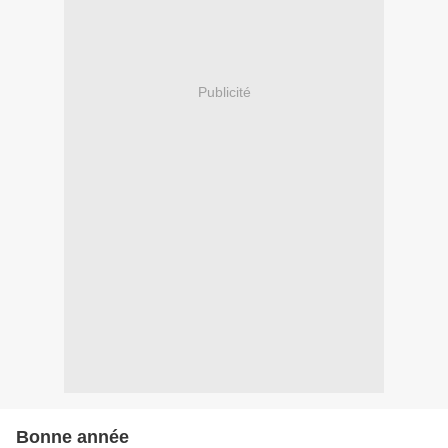
Publicité
Bonne année