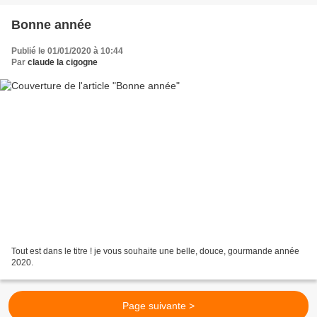
Bonne année
Publié le 01/01/2020 à 10:44
Par
claude la cigogne
Tout est dans le titre ! je vous souhaite une belle, douce, gourmande année
2020.
Page suivante >