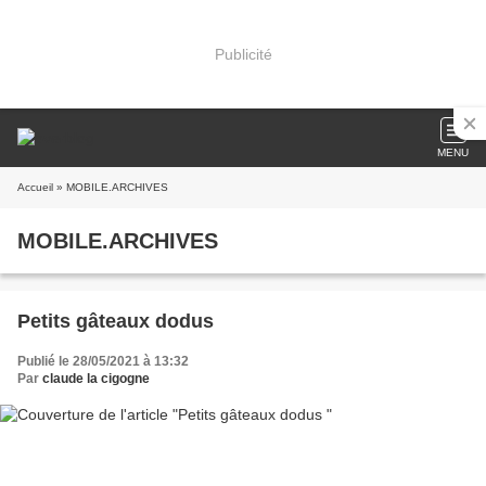
Publicité
MENU
Accueil
» MOBILE.ARCHIVES
MOBILE.ARCHIVES
Petits gâteaux dodus
Publié le 28/05/2021 à 13:32
Par
claude la cigogne