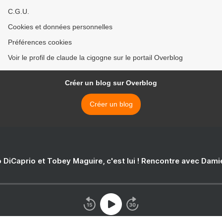
C.G.U.
Cookies et données personnelles
Préférences cookies
Voir le profil de claude la cigogne sur le portail Overblog
Créer un blog sur Overblog
Créer un blog
 DiCaprio et Tobey Maguire, c'est lui ! Rencontre avec Dam