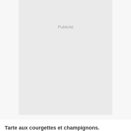
Publicité
Tarte aux courgettes et champignons.