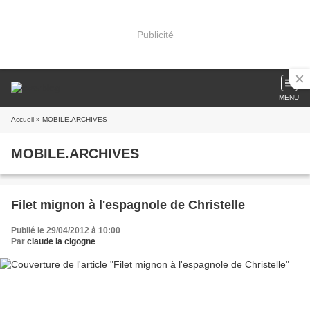
Publicité
MENU
Accueil
» MOBILE.ARCHIVES
MOBILE.ARCHIVES
Filet mignon à l'espagnole de Christelle
Publié le 29/04/2012 à 10:00
Par
claude la cigogne