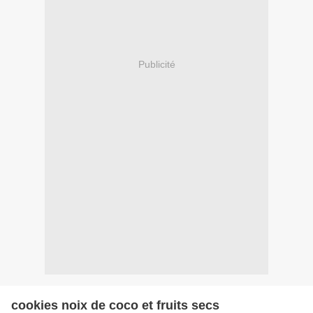
Publicité
cookies noix de coco et fruits secs