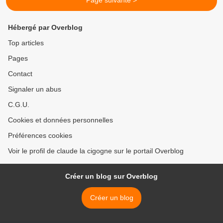
Page suivante >
Hébergé par Overblog
Top articles
Pages
Contact
Signaler un abus
C.G.U.
Cookies et données personnelles
Préférences cookies
Voir le profil de claude la cigogne sur le portail Overblog
Créer un blog sur Overblog
Créer un blog