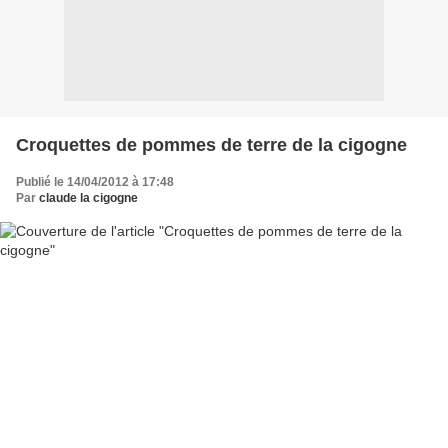
Croquettes de pommes de terre de la cigogne
Publié le 14/04/2012 à 17:48
Par
claude la cigogne