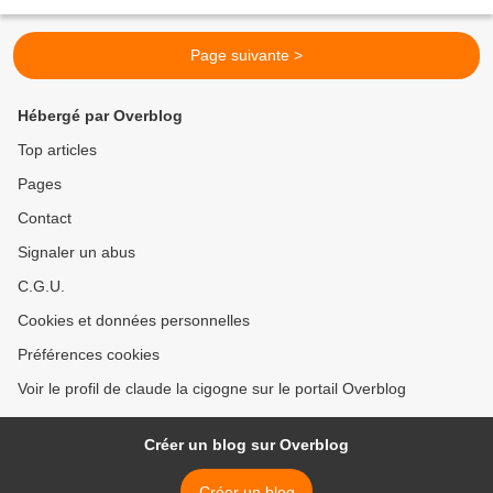
avec crème...
Page suivante >
Hébergé par Overblog
Top articles
Pages
Contact
Signaler un abus
C.G.U.
Cookies et données personnelles
Préférences cookies
Voir le profil de claude la cigogne sur le portail Overblog
Créer un blog sur Overblog
Créer un blog