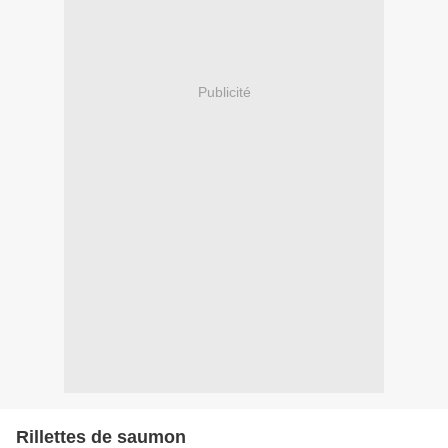
Publicité
Rillettes de saumon