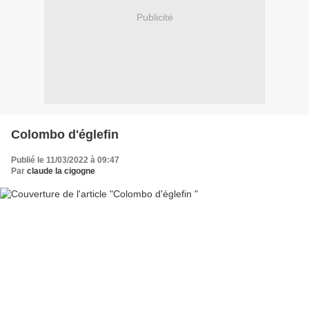
Publicité
Colombo d'églefin
Publié le 11/03/2022 à 09:47
Par
claude la cigogne