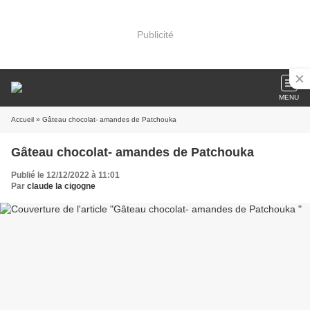
Publicité
MENU
Accueil
» Gâteau chocolat- amandes de Patchouka
Gâteau chocolat- amandes de Patchouka
Publié le 12/12/2022 à 11:01
Par
claude la cigogne