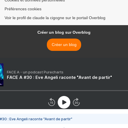
Cookies et données personnelles
Préférences cookies
Voir le profil de claude la cigogne sur le portail Overblog
Créer un blog sur Overblog
Créer un blog
FACE A - un podcast Purecharts
FACE A #30 : Eve Angeli raconte "Avant de partir"
#30 : Eve Angeli raconte "Avant de partir"