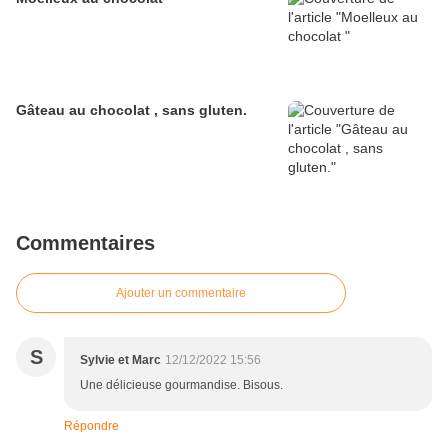
Gâteau au chocolat , sans gluten.
Commentaires
Ajouter un commentaire
S
Sylvie et Marc
12/12/2022 15:56
Une délicieuse gourmandise. Bisous.
Répondre