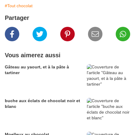
#Tout chocolat
Partager
Vous aimerez aussi
Gâteau au yaourt, et à la pâte à
tartiner
buche aux éclats de chocolat noir et
blanc
Moelleux au chocolat