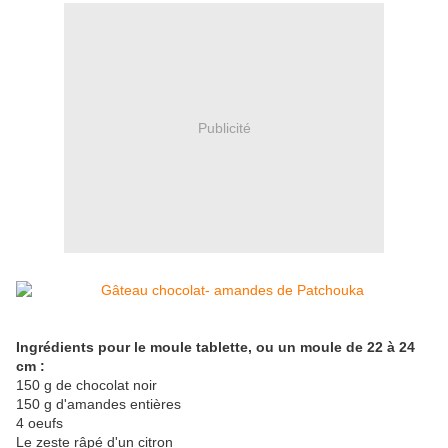
Publicité
Ingrédients pour le moule tablette, ou un moule de 22 à 24
cm :
150 g de chocolat noir
150 g d'amandes entières
4 oeufs
Le zeste râpé d'un citron