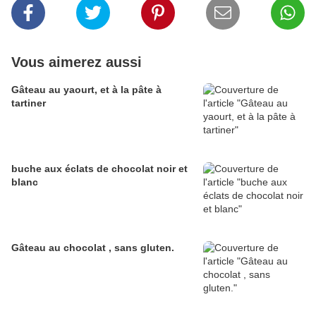
Vous aimerez aussi
Gâteau au yaourt, et à la pâte à
tartiner
buche aux éclats de chocolat noir et
blanc
Gâteau au chocolat , sans gluten.