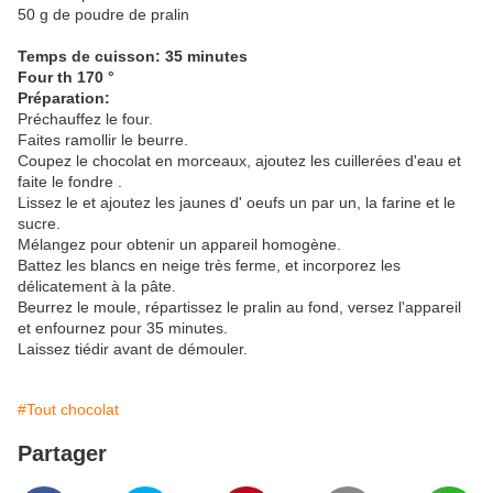
50 g de poudre de pralin
Temps de cuisson: 35 minutes
Four th 170 °
Préparation:
Préchauffez le four.
Faites ramollir le beurre.
Coupez le chocolat en morceaux, ajoutez les cuillerées d'eau et
faite le fondre .
Lissez le et ajoutez les jaunes d' oeufs un par un, la farine et le
sucre.
Mélangez pour obtenir un appareil homogène.
Battez les blancs en neige très ferme, et incorporez les
délicatement à la pâte.
Beurrez le moule, répartissez le pralin au fond, versez l'appareil
et enfournez pour 35 minutes.
Laissez tiédir avant de démouler.
#Tout chocolat
Partager