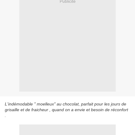
Publicité
L'indémodable " moelleux" au chocolat, parfait pour les jours de
grisaille et de fraicheur , quand on a envie et besoin de réconfort
.