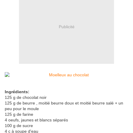
Publicité
Ingrédients:
125 g de chocolat noir
125 g de beurre , moitié beurre doux et moitié beurre salé + un
peu pour le moule
125 g de farine
4 oeufs, jaunes et blancs séparés
100 g de sucre
4 c à soupe d'eau