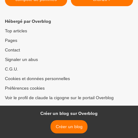
Hébergé par Overblog
Top articles
Pages
Contact
Signaler un abus
C.G.U.
Cookies et données personnelles
Préférences cookies
Voir le profil de claude la cigogne sur le portail Overblog
Créer un blog sur Overblog
Créer un blog