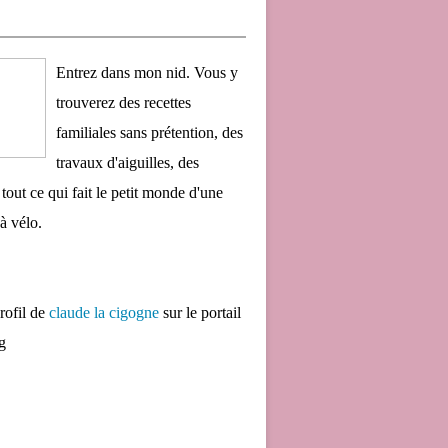
Entrez dans mon nid. Vous y
trouverez des recettes
familiales sans prétention, des
travaux d'aiguilles, des
 tout ce qui fait le petit monde d'une
à vélo.
profil de
claude la cigogne
sur le portail
g