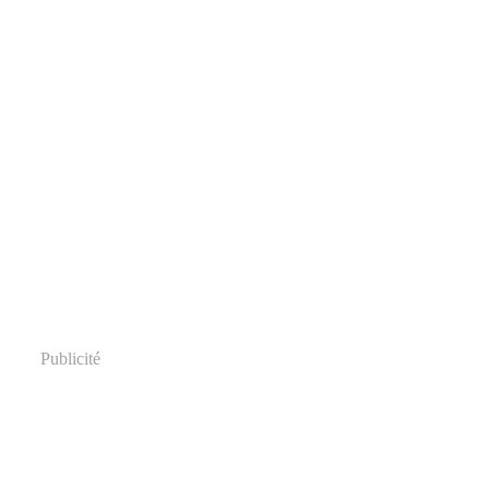
Publicité