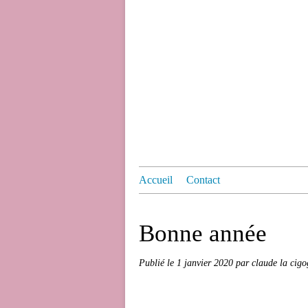
Accueil
Contact
Bonne année
Publié le
1 janvier 2020
par claude la cig