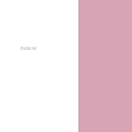
Publicité