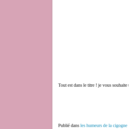
Tout est dans le titre ! je vous souhai
Publié dans
les humeurs de la cigogne