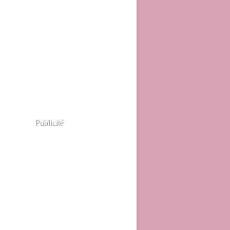
Publicité