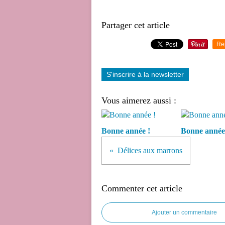
Partager cet article
Re
S'inscrire à la newsletter
Vous aimerez aussi :
Bonne année !
Bonne année
Délices aux marrons
Commenter cet article
Ajouter un commentaire