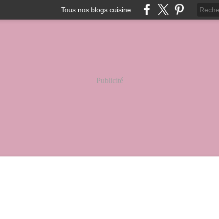
Tous nos blogs cuisine
Publicité