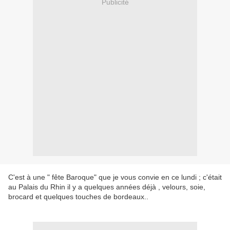
Publicité
C'est à une " fête Baroque" que je vous convie en ce lundi ; c'était
au Palais du Rhin il y a quelques années déjà , velours, soie,
brocard et quelques touches de bordeaux..