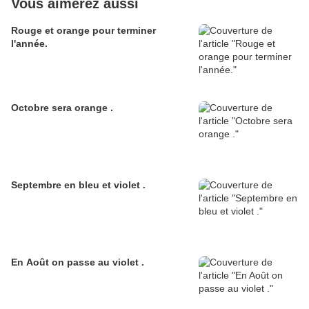
Vous aimerez aussi
Rouge et orange pour terminer
l'année.
Octobre sera orange .
Septembre en bleu et violet .
En Août on passe au violet .