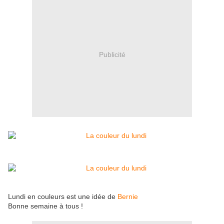
Publicité
Lundi en couleurs est une idée de
Bernie
Bonne semaine à tous !