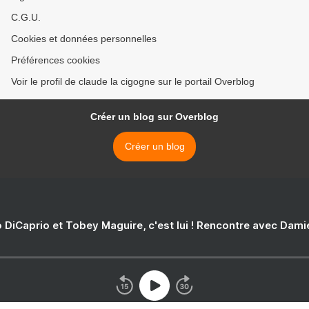
C.G.U.
Cookies et données personnelles
Préférences cookies
Voir le profil de claude la cigogne sur le portail Overblog
Créer un blog sur Overblog
Créer un blog
 DiCaprio et Tobey Maguire, c'est lui ! Rencontre avec Dam