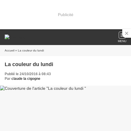
Publicité
MENU
Accueil
» La couleur du lundi
La couleur du lundi
Publié le 24/10/2016 à 08:43
Par
claude la cigogne