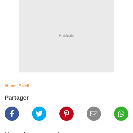
Publicité
#Lundi Soleil
Partager