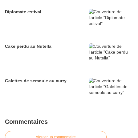
Diplomate estival
Cake perdu au Nutella
Galettes de semoule au curry
Commentaires
Ajouter un commentaire