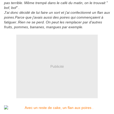
pas terrible. Même trempé dans le café du matin, on le trouvait "
bof, bof" .
J'ai donc décidé de lui faire un sort et j'ai confectionné un flan aux
poires.Parce que j'avais aussi des poires qui commençaient à
fatiguer..Rien ne se perd. On peut les remplacer par d'autres
fruits, pommes, bananes, mangues par exemple.
Publicité