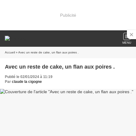
Publicité
MENU
Accueil
» Avec un reste de cake, un flan aux poires .
Avec un reste de cake, un flan aux poires .
Publié le 02/01/2024 à 11:19
Par
claude la cigogne