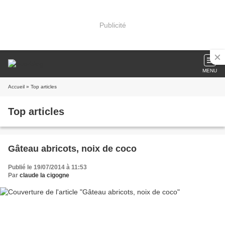
Publicité
MENU
Accueil
» Top articles
Top articles
Gâteau abricots, noix de coco
Publié le 19/07/2014 à 11:53
Par
claude la cigogne