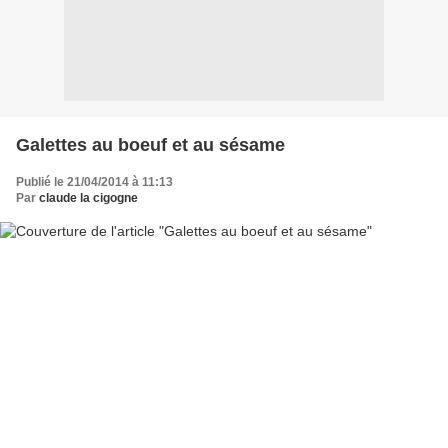
Galettes au boeuf et au sésame
Publié le 21/04/2014 à 11:13
Par
claude la cigogne