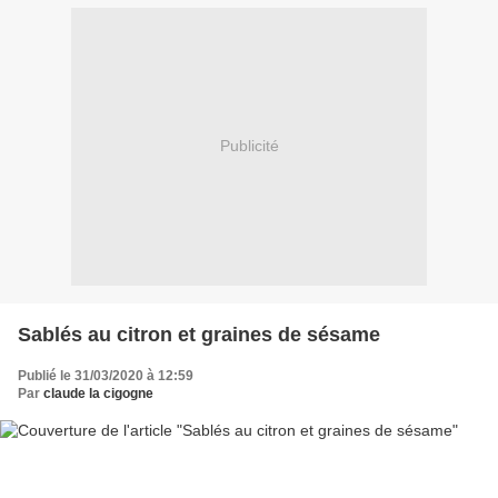
Publicité
Sablés au citron et graines de sésame
Publié le 31/03/2020 à 12:59
Par
claude la cigogne