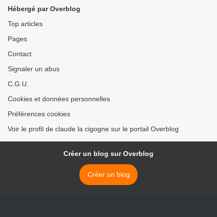
Hébergé par Overblog
Top articles
Pages
Contact
Signaler un abus
C.G.U.
Cookies et données personnelles
Préférences cookies
Voir le profil de claude la cigogne sur le portail Overblog
Créer un blog sur Overblog
Créer un blog