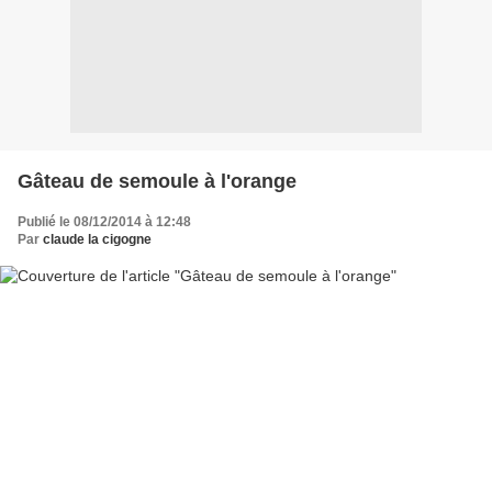
Gâteau de semoule à l'orange
Publié le 08/12/2014 à 12:48
Par
claude la cigogne