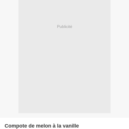
Publicité
Compote de melon à la vanille