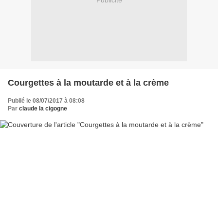
Publicité
Courgettes à la moutarde et à la crème
Publié le 08/07/2017 à 08:08
Par
claude la cigogne