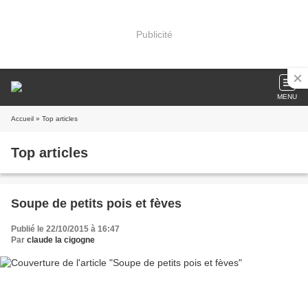
Publicité
MENU
Accueil
» Top articles
Top articles
Soupe de petits pois et fèves
Publié le 22/10/2015 à 16:47
Par
claude la cigogne