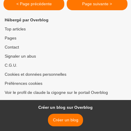
< Page précédente
Page suivante >
Hébergé par Overblog
Top articles
Pages
Contact
Signaler un abus
C.G.U.
Cookies et données personnelles
Préférences cookies
Voir le profil de claude la cigogne sur le portail Overblog
Créer un blog sur Overblog
Créer un blog