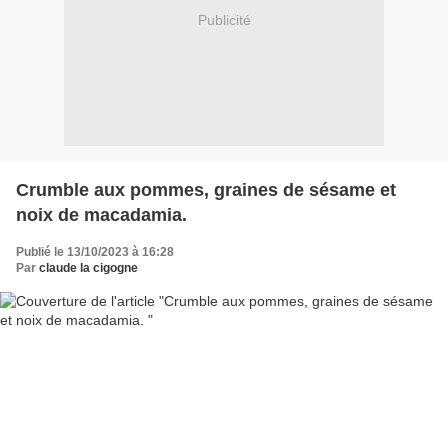
Publicité
Crumble aux pommes, graines de sésame et
noix de macadamia.
Publié le 13/10/2023 à 16:28
Par
claude la cigogne