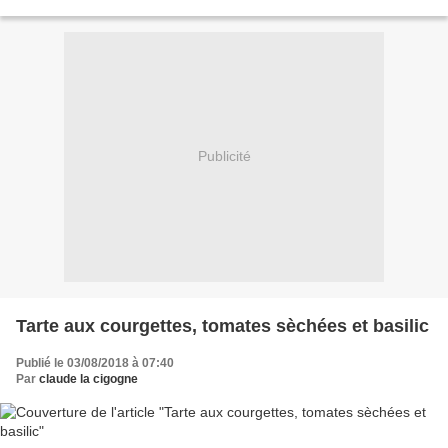
semaine, je vous offre ce buisson...
Publicité
Tarte aux courgettes, tomates sèchées et basilic
Publié le 03/08/2018 à 07:40
Par
claude la cigogne