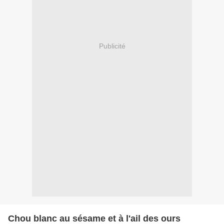
Publicité
Chou blanc au sésame et à l'ail des ours